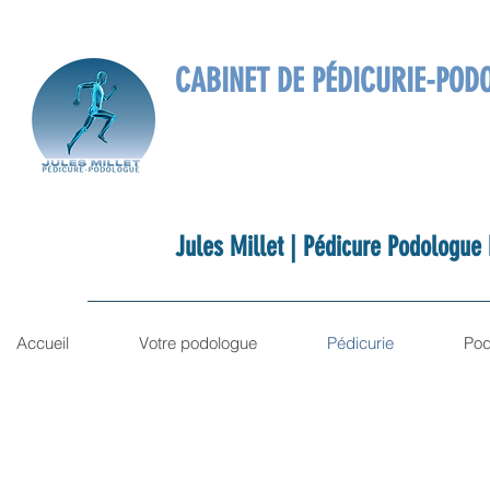
CABINET DE PÉDICURIE-PODO
Jules Millet | Pédicure Podologue 
Accueil
Votre podologue
Pédicurie
Pod