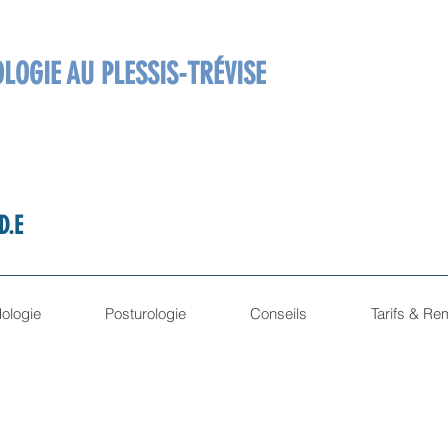
LOGIE AU PLESSIS-TRÉVISE
D.E
ologie
Posturologie
Conseils
Tarifs & R